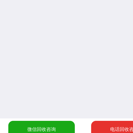
微信回收咨询
电话回收