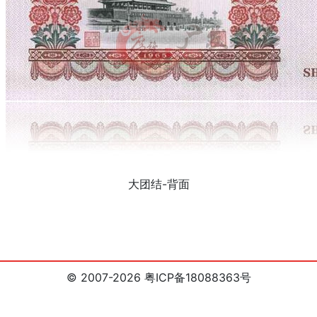
大团结-背面
© 2007-2026 粤ICP备18088363号