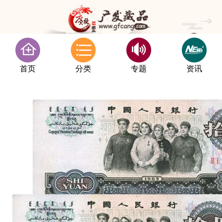
首页
分类
专题
资讯