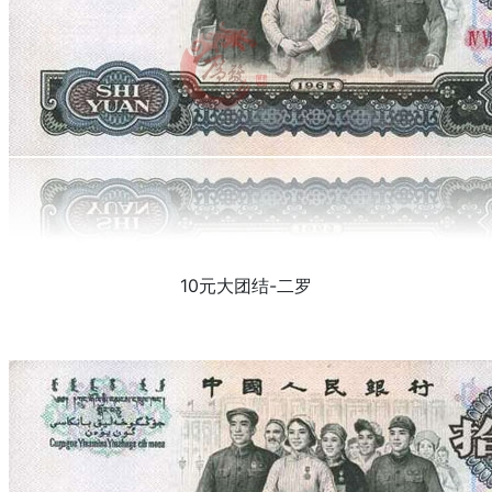
10元大团结-二罗