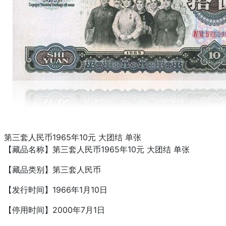
第三套人民币1965年10元 大团结 单张
【藏品名称】第三套人民币1965年10元 大团结 单张
【藏品类别】第三套人民币
【发行时间】1966年1月10日
【停用时间】2000年7月1日