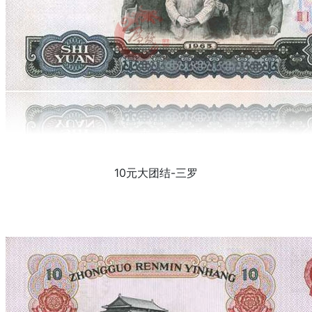
10元大团结-三罗