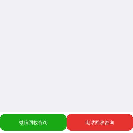
微信回收咨询
电话回收咨询