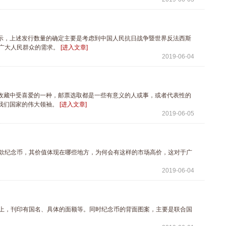
上述发行数量的确定主要是考虑到中国人民抗日战争暨世界反法西斯
足广大人民群众的需求。
[进入文章]
2019-06-04
藏中受喜爱的一种，邮票选取都是一些有意义的人或事，或者代表性的
我们国家的伟大领袖。
[进入文章]
2019-06-05
款纪念币，其价值体现在哪些地方，为何会有这样的市场高价，这对于广
2019-06-04
上，刊印有国名、具体的面额等。同时纪念币的背面图案，主要是联合国