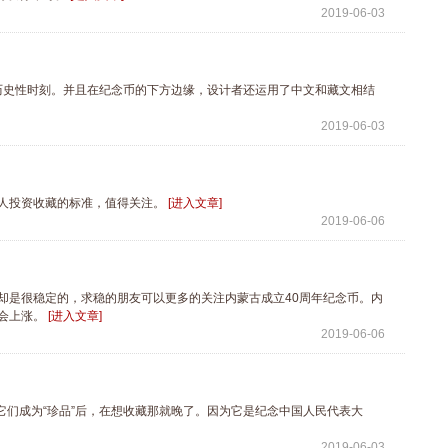
2019-06-03
史性时刻。并且在纪念币的下方边缘，设计者还运用了中文和藏文相结
2019-06-03
代人投资收藏的标准，值得关注。
[进入文章]
2019-06-06
却是很稳定的，求稳的朋友可以更多的关注内蒙古成立40周年纪念币。内
然会上涨。
[进入文章]
2019-06-06
们成为“珍品”后，在想收藏那就晚了。因为它是纪念中国人民代表大
2019-06-03