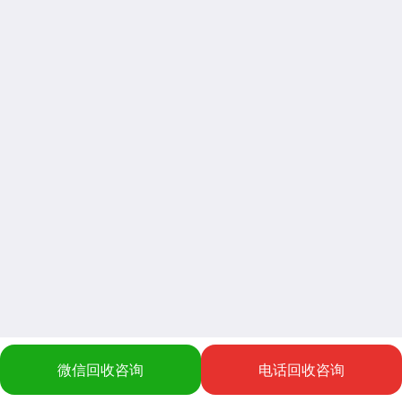
微信回收咨询
电话回收咨询