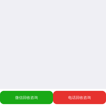
微信回收咨询
电话回收咨询