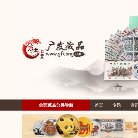
全部藏品分类导航
首页
专题
资