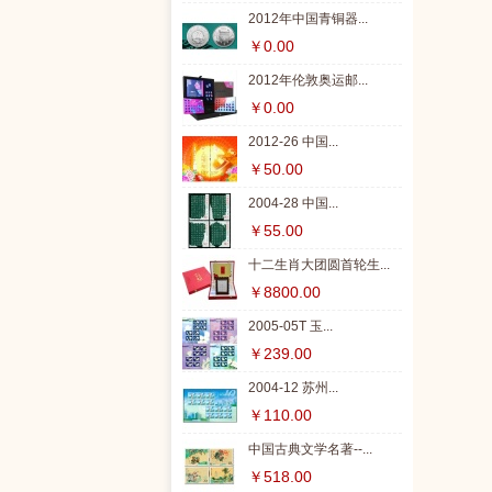
2012年中国青铜器...
￥0.00
2012年伦敦奥运邮...
￥0.00
2012-26 中国...
￥50.00
2004-28 中国...
￥55.00
十二生肖大团圆首轮生...
￥8800.00
2005-05T 玉...
￥239.00
2004-12 苏州...
￥110.00
中国古典文学名著--...
￥518.00