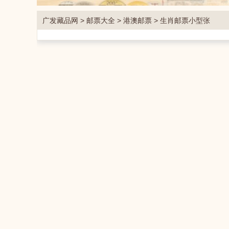
广发藏品网
>
邮票大全
>
港澳邮票
>
生肖邮票小型张