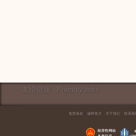
友情链接
Friendly links
免责条款
诚聘英才
关于我们
联系我