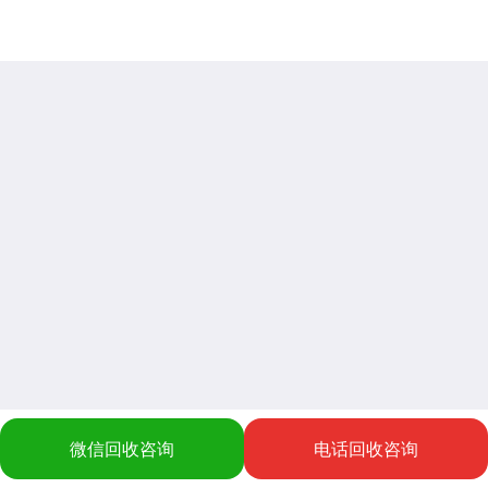
微信回收咨询
电话回收咨询