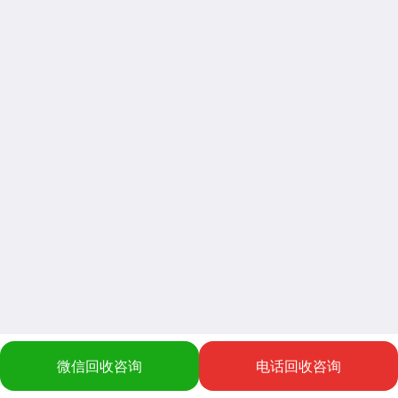
微信回收咨询
电话回收咨询