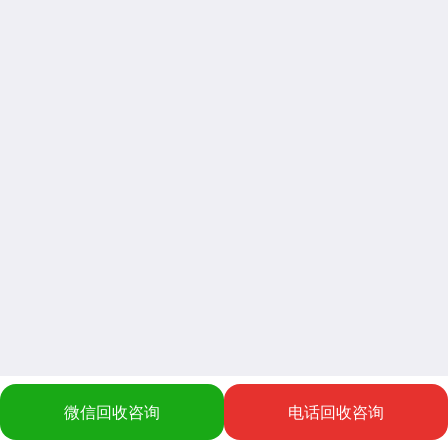
微信回收咨询
电话回收咨询