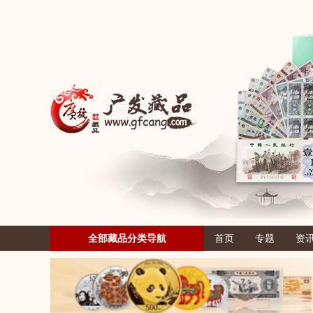
全部藏品分类导航
首页
专题
资