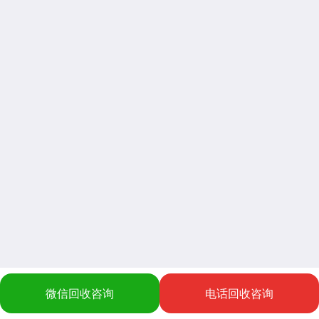
微信回收咨询
电话回收咨询