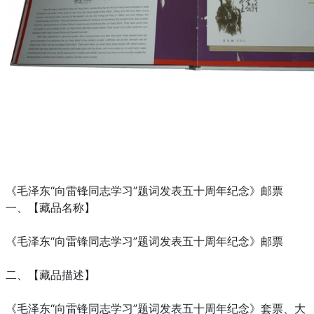
《毛泽东“向雷锋同志学习”题词发表五十周年纪念》邮票
一、【藏品名称】
《毛泽东“向雷锋同志学习”题词发表五十周年纪念》邮票
二、【藏品描述】
《毛泽东“向雷锋同志学习”题词发表五十周年纪念》套票、大