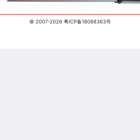
© 2007-2026 粤ICP备18088363号