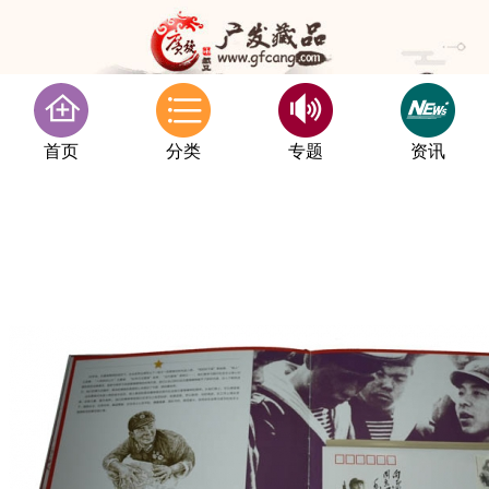
首页
分类
专题
资讯