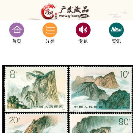
首页
分类
专题
资讯