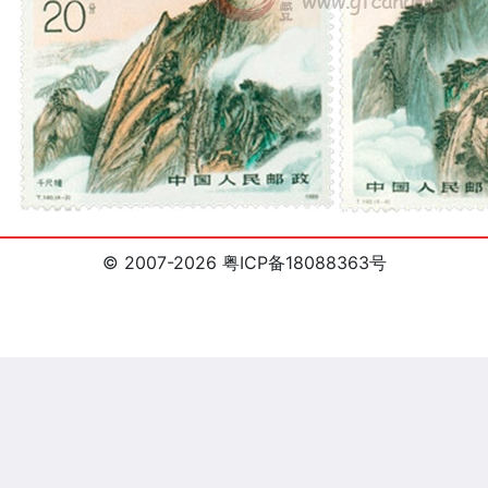
© 2007-2026 粤ICP备18088363号