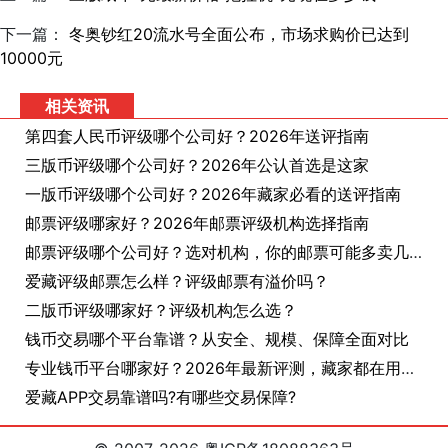
下一篇：
冬奥钞红20流水号全面公布，市场求购价已达到
10000元
相关资讯
第四套人民币评级哪个公司好？2026年送评指南
三版币评级哪个公司好？2026年公认首选是这家
一版币评级哪个公司好？2026年藏家必看的送评指南
邮票评级哪家好？2026年邮票评级机构选择指南
邮票评级哪个公司好？选对机构，你的邮票可能多卖几十倍
爱藏评级邮票怎么样？评级邮票有溢价吗？
二版币评级哪家好？评级机构怎么选？
钱币交易哪个平台靠谱？从安全、规模、保障全面对比
专业钱币平台哪家好？2026年最新评测，藏家都在用这个
爱藏APP交易靠谱吗?有哪些交易保障?