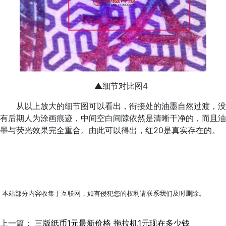
▲细节对比图4
从以上放大的细节图可以看出，衔接处的油墨自然过渡，没
有后期人为涂画痕迹，中间空白间隙依然是清晰干净的，而且油
墨与荧光效果完全重合。由此可以得出，红20是真实存在的。
本站部分内容收集于互联网，如有侵犯您的权利请联系我们及时删除。
上一篇：
三版纸币1元最新价格 拖拉机1元现在多少钱